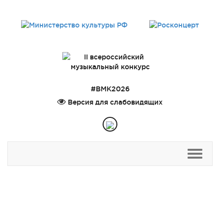
#ВМК2026
Версия для слабовидящих