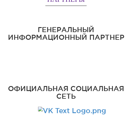
ГЕНЕРАЛЬНЫЙ
ИНФОРМАЦИОННЫЙ ПАРТНЕР
ОФИЦИАЛЬНАЯ СОЦИАЛЬНАЯ
СЕТЬ