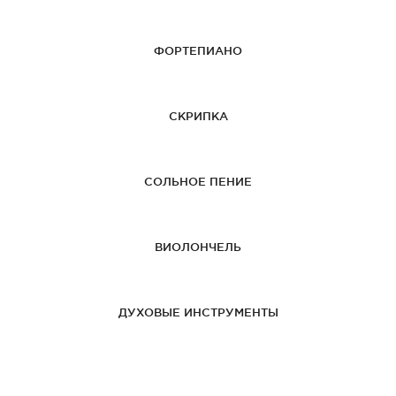
ФОРТЕПИАНО
СКРИПКА
СОЛЬНОЕ ПЕНИЕ
ВИОЛОНЧЕЛЬ
ДУХОВЫЕ ИНСТРУМЕНТЫ