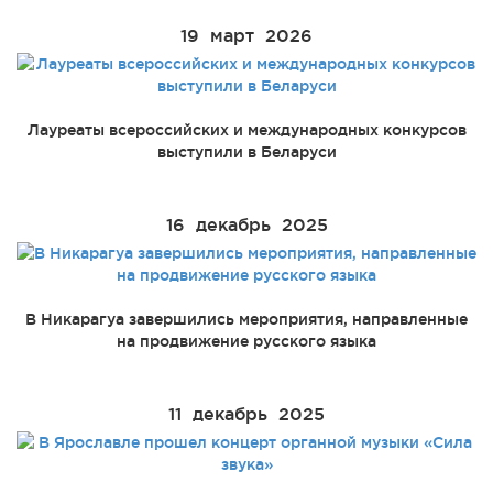
19
март
2026
Лауреаты всероссийских и международных конкурсов
выступили в Беларуси
16
декабрь
2025
В Никарагуа завершились мероприятия, направленные
на продвижение русского языка
11
декабрь
2025