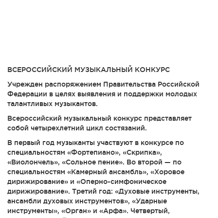
ВСЕРОССИЙСКИЙ МУЗЫКАЛЬНЫЙ КОНКУРС
Учрежден распоряжением Правительства Российской
Федерации в целях выявления и поддержки молодых
талантливых музыкантов.
Всероссийский музыкальный конкурс представляет
собой четырехлетний цикл состязаний.
В первый год музыканты участвуют в конкурсе по
специальностям «Фортепиано», «Скрипка»,
«Виолончель», «Сольное пение». Во второй — по
специальностям «Камерный ансамбль», «Хоровое
дирижирование» и «Оперно-симфоническое
дирижирование». Третий год: «Духовые инструменты,
ансамбли духовых инструментов», «Ударные
инструменты», «Орган» и «Арфа». Четвертый,