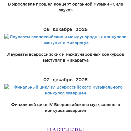
В Ярославле прошел концерт органной музыки «Сила
звука»
08
декабрь
2025
Лауреаты всероссийских и международных конкурсов
выступят в Никарагуа
02
декабрь
2025
Финальный цикл IV Всероссийского музыкального
конкурса завершен
ПАРТНЕРЫ