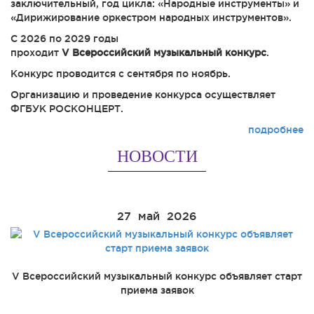
заключительный, год цикла: «Народные инструменты» и
«Дирижирование оркестром народных инструментов».
С 2026 по 2029 годы
проходит
V
Всероссийский музыкальный конкурс
.
Конкурс проводится с сентября по ноябрь.
Организацию и проведение конкурса осуществляет
ФГБУК РОСКОНЦЕРТ.
подробнее
НОВОСТИ
27
май
2026
V Всероссийский музыкальный конкурс объявляет старт
приема заявок