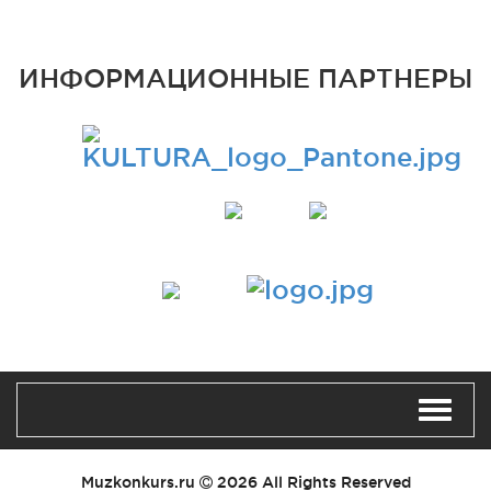
ИНФОРМАЦИОННЫЕ ПАРТНЕРЫ
Muzkonkurs.ru
2026 All Rights Reserved