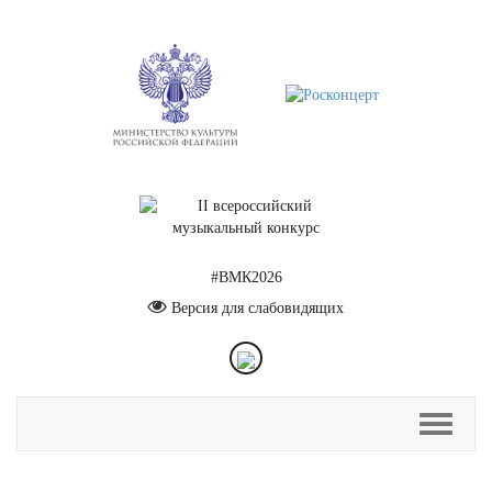
#ВМК2026
Версия для слабовидящих