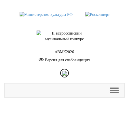
#ВМК2026
Версия для слабовидящих