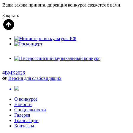
Ваша заявка принята, дирекция конкурса свяжется с вами.
Закрыть
#ВМК2026
Версия для слабовидящих
О конкурсе
Новости
Специальности
Галерея
Трансляции
Контакты