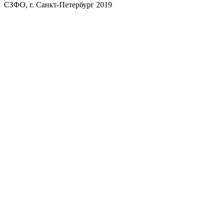
СЗФО, г. Санкт-Петербург 2019