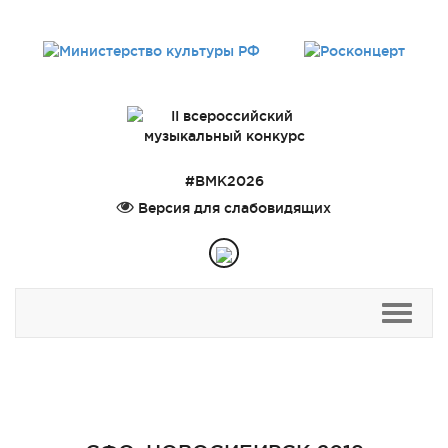
#ВМК2026
Версия для слабовидящих