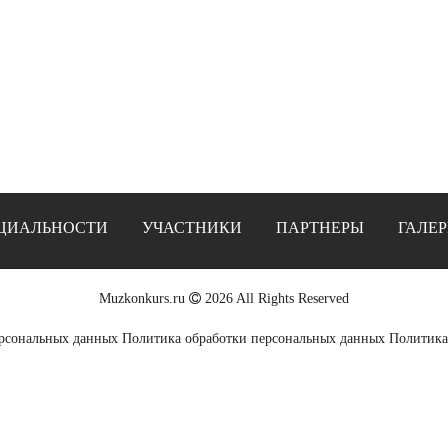
ЦИАЛЬНОСТИ
УЧАСТНИКИ
ПАРТНЕРЫ
ГАЛЕР
Muzkonkurs.ru
2026 All Rights Reserved
ерсональных данных
Политика обработки персональных данных
Политика