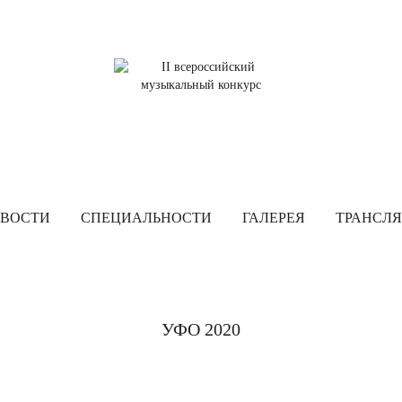
ВОСТИ
СПЕЦИАЛЬНОСТИ
ГАЛЕРЕЯ
ТРАНСЛ
УФО 2020