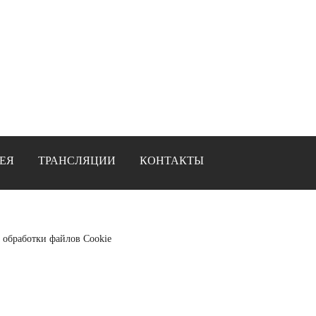
ЕЯ
ТРАНСЛЯЦИИ
КОНТАКТЫ
 обработки файлов Cookie