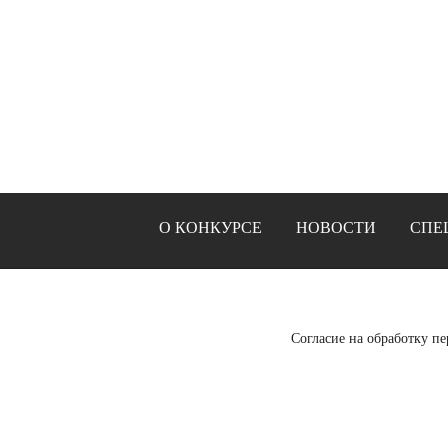
О КОНКУРСЕ
НОВОСТИ
СПЕ
Согласие на обработку п