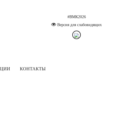
#ВМК2026
Версия для слабовидящих
ЯЦИИ
КОНТАКТЫ