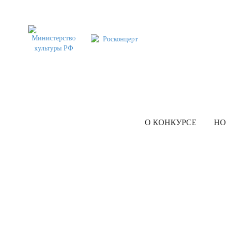
О КОНКУРСЕ
НО