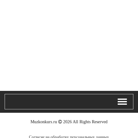
Muzkonkurs.ru
2026 All Rights Reserved
Согласие на обработку персональных данных