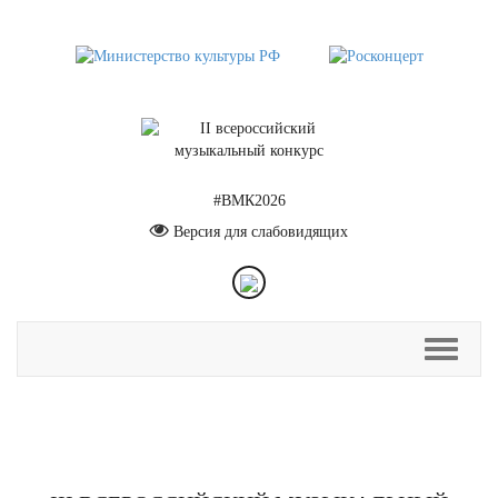
#ВМК2026
Версия для слабовидящих