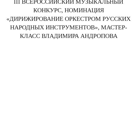
III ВСЕРОССИЙСКИЙ МУЗЫКАЛЬНЫЙ
КОНКУРС, НОМИНАЦИЯ
«ДИРИЖИРОВАНИЕ ОРКЕСТРОМ РУССКИХ
НАРОДНЫХ ИНСТРУМЕНТОВ», МАСТЕР-
КЛАСС ВЛАДИМИРА АНДРОПОВА