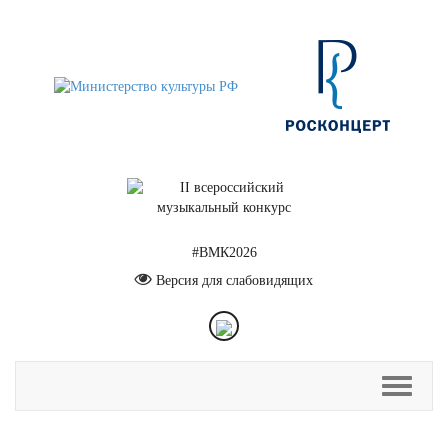
#ВМК2026
Версия для слабовидящих