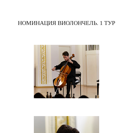
НОМИНАЦИЯ ВИОЛОНЧЕЛЬ. 1 ТУР