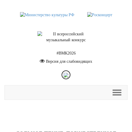
#ВМК2026
Версия для слабовидящих