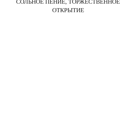
СОЛЬНОЕ ПЕНИЕ, ТОРЖЕСТВЕННОЕ
ОТКРЫТИЕ