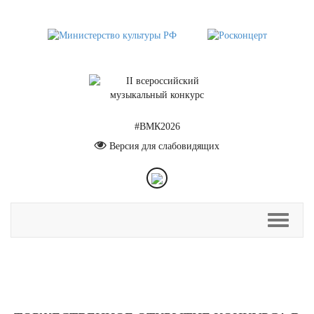
#ВМК2026
Версия для слабовидящих