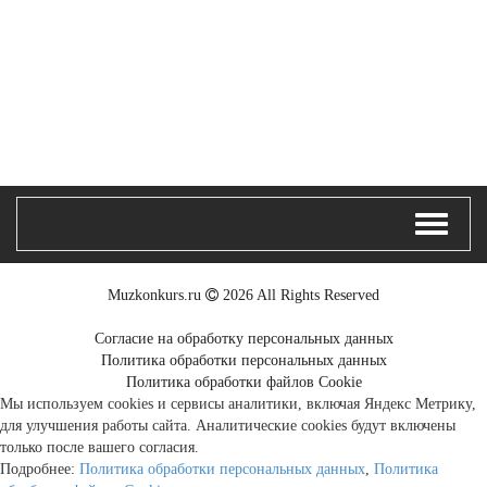
Muzkonkurs.ru
2026 All Rights Reserved
Согласие на обработку персональных данных
Политика обработки персональных данных
Политика обработки файлов Cookie
Мы используем cookies и сервисы аналитики, включая Яндекс Метрику,
для улучшения работы сайта. Аналитические cookies будут включены
только после вашего согласия.
Подробнее:
Политика обработки персональных данных
,
Политика