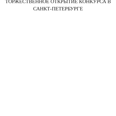
ТОРЖЕСТВЕННОЕ ОТКРЫТИЕ КОНКУРСА В
САНКТ-ПЕТЕРБУРГЕ