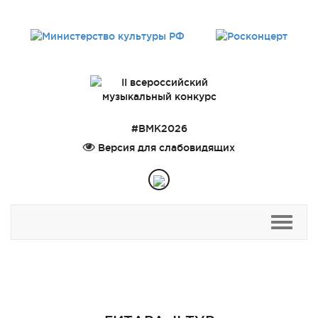
#ВМК2026
Версия для слабовидящих