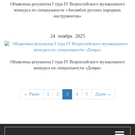
Объявлены результаты I тура IV Всероссийского музыкального
конкурса по специальности «Ансамбли русских народных
инструментов»
24
ноябрь
2025
Объявлены результаты I тура IV Всероссийского музыкального
конкурса по специальности «Домра»
← Ранее
1
2
3
4
5
Далее →