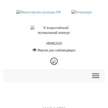
#ВМК2026
Версия для слабовидящих