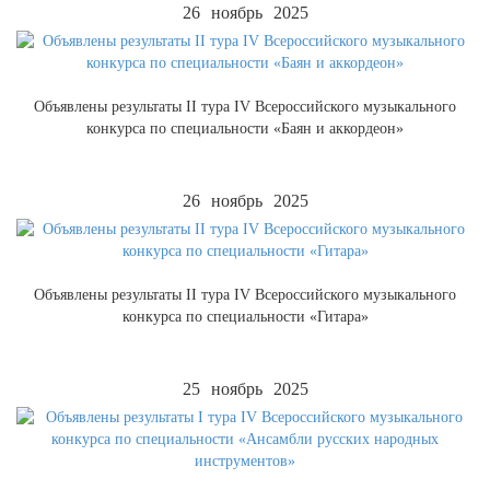
26
ноябрь
2025
Объявлены результаты II тура IV Всероссийского музыкального
конкурса по специальности «Баян и аккордеон»
26
ноябрь
2025
Объявлены результаты II тура IV Всероссийского музыкального
конкурса по специальности «Гитара»
25
ноябрь
2025