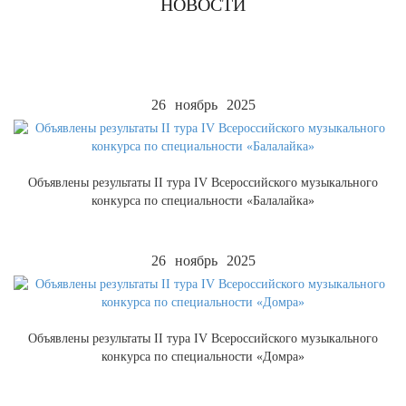
НОВОСТИ
26
ноябрь
2025
Объявлены результаты II тура IV Всероссийского музыкального
конкурса по специальности «Балалайка»
26
ноябрь
2025
Объявлены результаты II тура IV Всероссийского музыкального
конкурса по специальности «Домра»