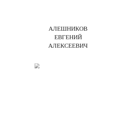
АЛЕШНИКОВ
ЕВГЕНИЙ
АЛЕКСЕЕВИЧ