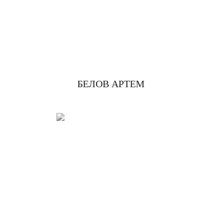
БЕЛОВ АРТЕМ