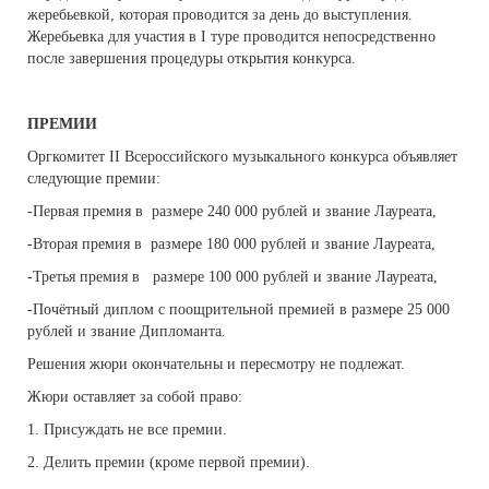
жеребьевкой, которая проводится за день до выступления.
Жеребьевка для участия в I туре проводится непосредственно
после завершения процедуры открытия конкурса.
ПРЕМИИ
Оргкомитет II Всероссийского музыкального конкурса объявляет
следующие премии:
-Первая премия в размере 240 000 рублей и звание Лауреата,
-Вторая премия в размере 180 000 рублей и звание Лауреата,
-Третья премия в размере 100 000 рублей и звание Лауреата,
-Почётный диплом с поощрительной премией в размере 25 000
рублей и звание Дипломанта.
Решения жюри окончательны и пересмотру не подлежат.
Жюри оставляет за собой право:
1. Присуждать не все премии.
2. Делить премии (кроме первой премии).