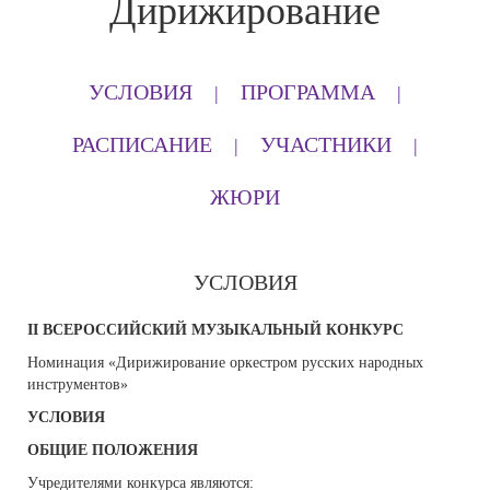
Дирижирование
УСЛОВИЯ
ПРОГРАММА
РАСПИСАНИЕ
УЧАСТНИКИ
ЖЮРИ
УСЛОВИЯ
II
ВСЕРОССИЙСКИЙ МУЗЫКАЛЬНЫЙ КОНКУРС
Номинация «Дирижирование оркестром русских народных
инструментов»
УСЛОВИЯ
ОБЩИЕ ПОЛОЖЕНИЯ
Учредителями конкурса являются: