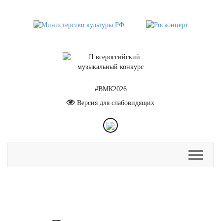
#ВМК2026
Версия для слабовидящих