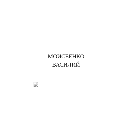
МОИСЕЕНКО
ВАСИЛИЙ