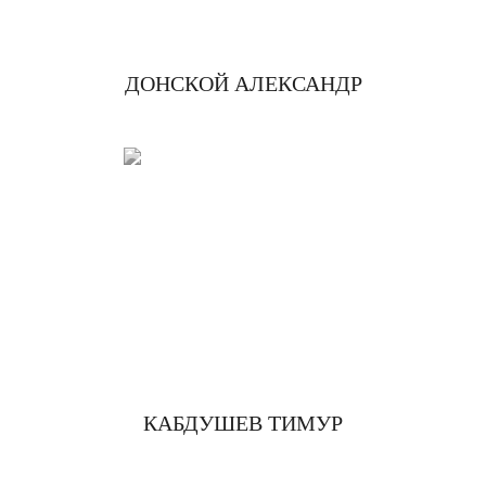
ДОНСКОЙ АЛЕКСАНДР
КАБДУШЕВ ТИМУР