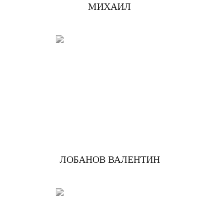
МИХАИЛ
ЛОБАНОВ ВАЛЕНТИН