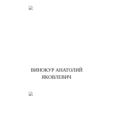
ВИНОКУР АНАТОЛИЙ
ЯКОВЛЕВИЧ