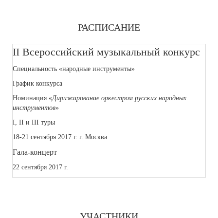
РАСПИСАНИЕ
II Всероссийский музыкальный конкурс
Специальность «народные инструменты»
График конкурса
Номинация «
Дирижирование оркестром русских народных
инструментов
»
I, II и III туры
18-21 сентября 2017 г. г. Москва
Гала-концерт
22 сентября 2017 г.
УЧАСТНИКИ