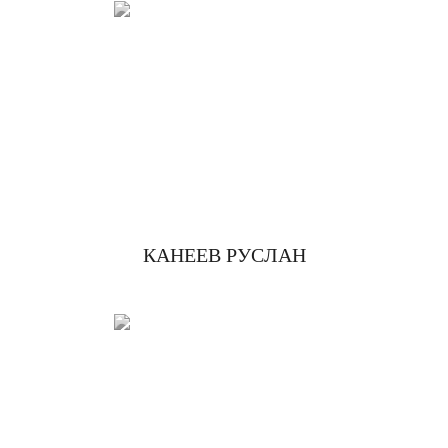
КАНЕЕВ РУСЛАН