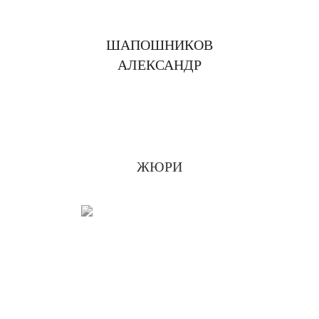
ШАПОШНИКОВ
АЛЕКСАНДР
ЖЮРИ