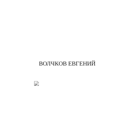
ВОЛЧКОВ ЕВГЕНИЙ