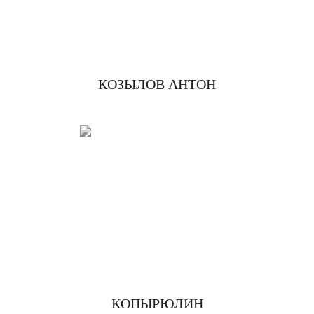
КОЗЫЛОВ АНТОН
КОПЫРЮЛИН