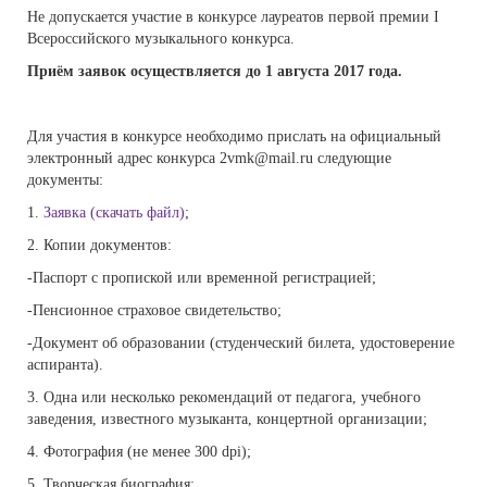
Не допускается участие в конкурсе лауреатов первой премии I
Всероссийского музыкального конкурса.
Приём заявок осуществляется до 1 августа 2017 года.
Для участия в конкурсе необходимо прислать на официальный
электронный адрес конкурса 2vmk@mail.ru следующие
документы:
1.
Заявка (скачать файл)
;
2. Копии документов:
-Паспорт с пропиской или временной регистрацией;
-Пенсионное страховое свидетельство;
-Документ об образовании (студенческий билета, удостоверение
аспиранта).
3. Одна или несколько рекомендаций от педагога, учебного
заведения, известного музыканта, концертной организации;
4. Фотография (не менее 300 dpi);
5. Творческая биография;