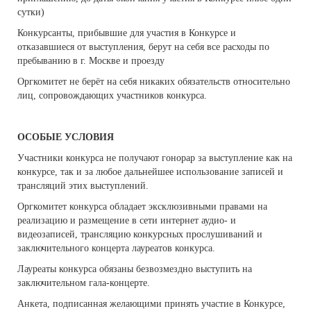
сутки)
Конкурсанты, прибывшие для участия в Конкурсе и
отказавшиеся от выступления, берут на себя все расходы по
пребыванию в г. Москве и проезду
Оргкомитет не берёт на себя никаких обязательств относительно
лиц, сопровождающих участников конкурса.
ОСОБЫЕ УСЛОВИЯ
Участники конкурса не получают гонорар за выступление как на
конкурсе, так и за любое дальнейшее использование записей и
трансляций этих выступлений.
Оргкомитет конкурса обладает эксклюзивными правами на
реализацию и размещение в сети интернет аудио- и
видеозаписей, трансляцию конкурсных прослушиваний и
заключительного концерта лауреатов конкурса.
Лауреаты конкурса обязаны безвозмездно выступить на
заключительном гала-концерте.
Анкета, подписанная желающими принять участие в Конкурсе,