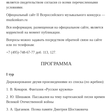
является свидетельством согласия со всеми перечисленными
условиями.
Официальный сайт II Всероссийского музыкального конкурса —
muzkonkurs.ru
Вся информация, размещенная на официальном сайте, является
корректной на момент публикации.
Вопросы можно задавать посредством обратной связи на сайте
или по телефонам:
+7 (495)-748-67-77 доб. 113, 127.
ПРОГРАММА
I тур
Дирижирование двумя произведениями из списка (по жребию):
1. В. Комаров. Фантазия «Русские кружева»
2. Ю. Шишаков. Пассакалия на тему партизанской песни времен
Великой Отечественной войны
3. А. Цыганков. Поэма памяти Дмитрия Шостаковича