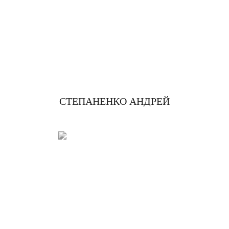
СТЕПАНЕНКО АНДРЕЙ