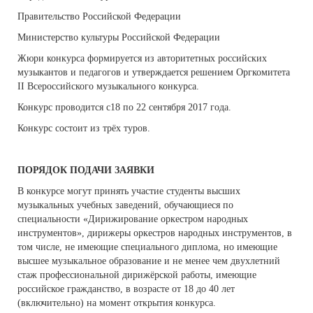
Правительство Российской Федерации
Министерство культуры Российской Федерации
Жюри конкурса формируется из авторитетных российских
музыкантов и педагогов и утверждается решением Оргкомитета
II Всероссийского музыкального конкурса.
Конкурс проводится с18 по 22 сентября 2017 года.
Конкурс состоит из трёх туров.
ПОРЯДОК ПОДАЧИ ЗАЯВКИ
В конкурсе могут принять участие студенты высших
музыкальных учебных заведений, обучающиеся по
специальности «Дирижирование оркестром народных
инструментов», дирижеры оркестров народных инструментов, в
том числе, не имеющие специального диплома, но имеющие
высшее музыкальное образование и не менее чем двухлетний
стаж профессиональной дирижёрской работы, имеющие
российское гражданство, в возрасте от 18 до 40 лет
(включительно) на момент открытия конкурса.