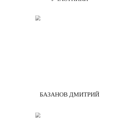
БАЗАНОВ ДМИТРИЙ