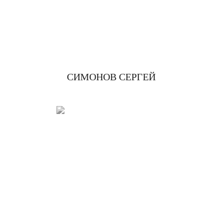
СИМОНОВ СЕРГЕЙ