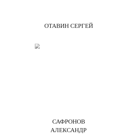
ОТАВИН СЕРГЕЙ
САФРОНОВ
АЛЕКСАНДР