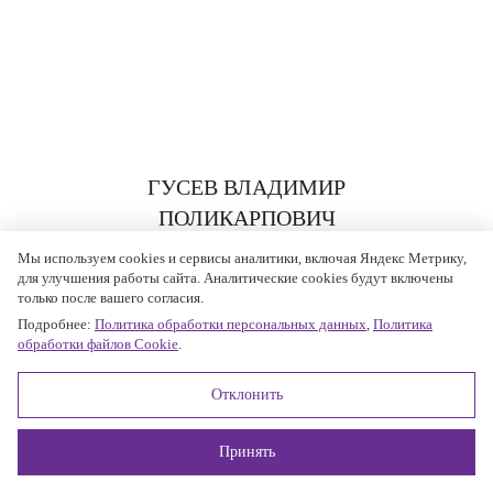
ГУСЕВ ВЛАДИМИР
ПОЛИКАРПОВИЧ
Мы используем cookies и сервисы аналитики, включая Яндекс Метрику,
для улучшения работы сайта. Аналитические cookies будут включены
только после вашего согласия.
Подробнее:
Политика обработки персональных данных
,
Политика
обработки файлов Cookie
.
Отклонить
Принять