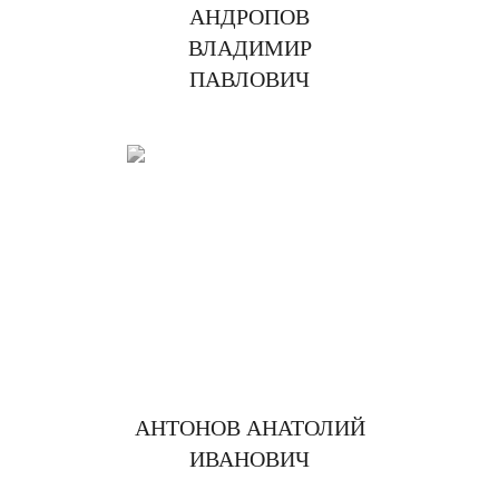
АНДРОПОВ
ВЛАДИМИР
ПАВЛОВИЧ
АНТОНОВ АНАТОЛИЙ
ИВАНОВИЧ