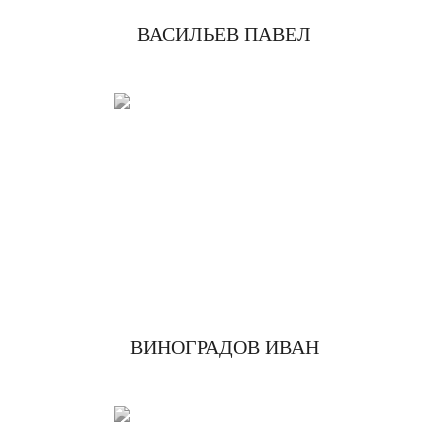
ВАСИЛЬЕВ ПАВЕЛ
ВИНОГРАДОВ ИВАН