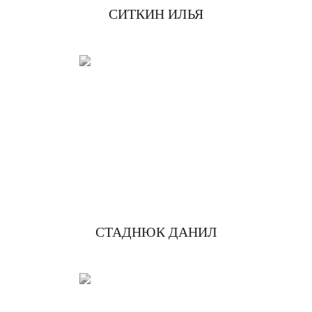
СИТКИН ИЛЬЯ
СТАДНЮК ДАНИЛ