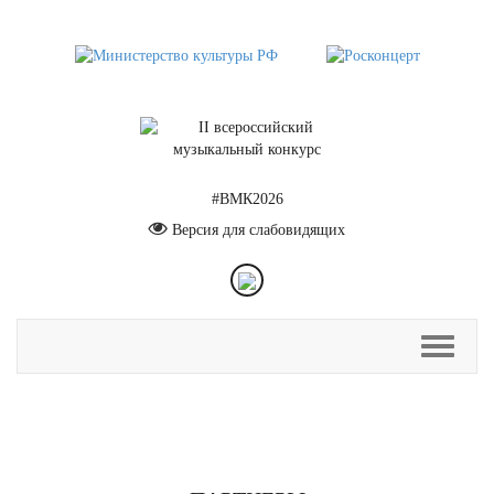
#ВМК2026
Версия для слабовидящих