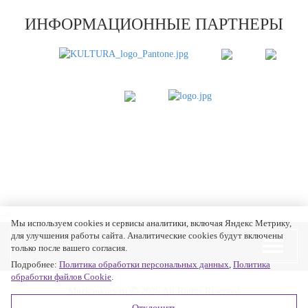
ИНФОРМАЦИОННЫЕ ПАРТНЕРЫ
-->
Мы используем cookies и сервисы аналитики, включая Яндекс Метрику,
для улучшения работы сайта. Аналитические cookies будут включены
только после вашего согласия.
Подробнее:
Политика обработки персональных данных
,
Политика
обработки файлов Cookie
.
Muzkonkurs.ru
2026 All Rights Reserved