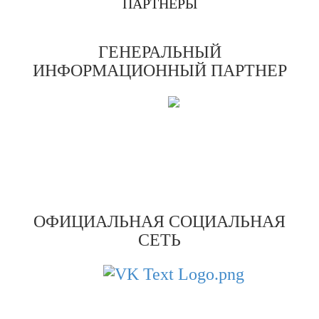
ПАРТНЕРЫ
ГЕНЕРАЛЬНЫЙ
ИНФОРМАЦИОННЫЙ ПАРТНЕР
ОФИЦИАЛЬНАЯ СОЦИАЛЬНАЯ
СЕТЬ