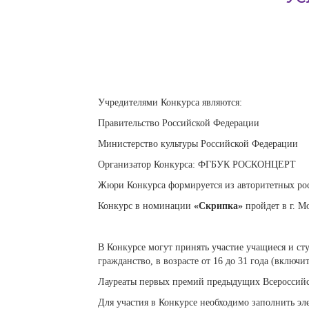
Учредителями Конкурса являются:
Правительство Российской Федерации
Министерство культуры Российской Федерации
Организатор Конкурса: ФГБУК РОСКОНЦЕРТ
Жюри Конкурса формируется из авторитетных рос
Конкурс в номинации
«Скрипка»
пройдет в г. Мо
В Конкурсе могут принять участие учащиеся и с
гражданство, в возрасте от 16 до 31 года (включи
Лауреаты первых премий предыдущих Всероссийск
Для участия в Конкурсе необходимо заполнить э