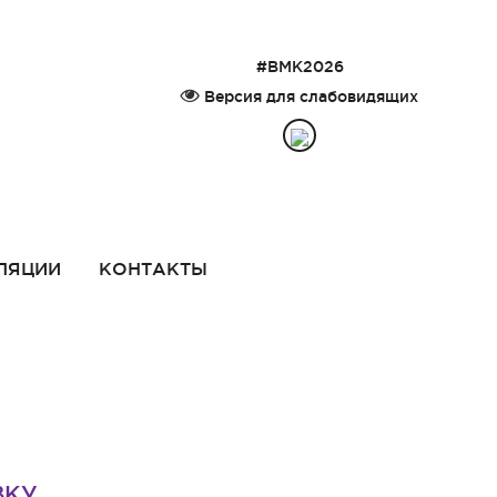
#ВМК2026
Версия для слабовидящих
ЛЯЦИИ
КОНТАКТЫ
ВКУ