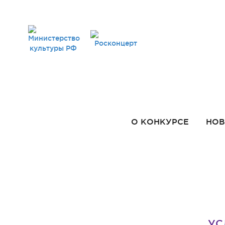
О КОНКУРСЕ
НОВ
УС