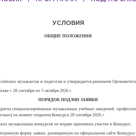
УСЛОВИЯ
ОБЩИЕ ПОЛОЖЕНИЯ
сийских музыкантов и педагогов и утверждается решением Оргкомитета
скве с 28 сентября по 5 октября 2026 г.
ПОРЯДОК ПОДАЧИ ЗАЯВКИ
туденты специализированных музыкальных учебных заведений, професси
тельно) на момент открытия Конкурса 28 сентября 2026 г.
их музыкальных конкурсов не вправе принимать участие в Конкурсе.
лектронную форму заявки, размещенную на официальном сайте Конкурса