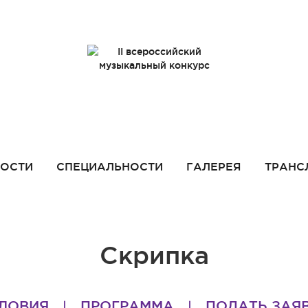
ОСТИ
СПЕЦИАЛЬНОСТИ
ГАЛЕРЕЯ
ТРАНС
Скрипка
ЛОВИЯ
ПРОГРАММА
ПОДАТЬ ЗАЯ